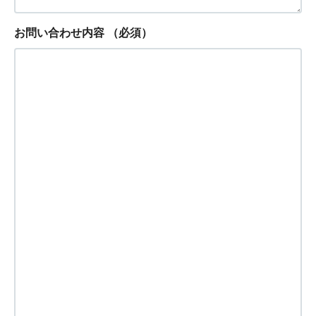
お問い合わせ内容
（必須）