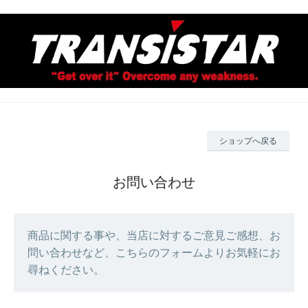
ショップへ戻る
お問い合わせ
商品に関する事や、当店に対するご意見ご感想、お
問い合わせなど、こちらのフォームよりお気軽にお
尋ねください。