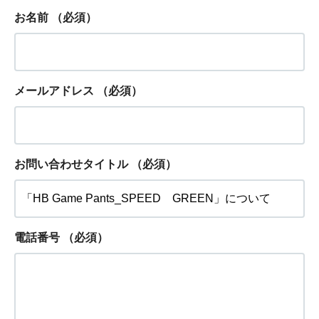
お名前
（必須）
メールアドレス
（必須）
お問い合わせタイトル
（必須）
電話番号
（必須）