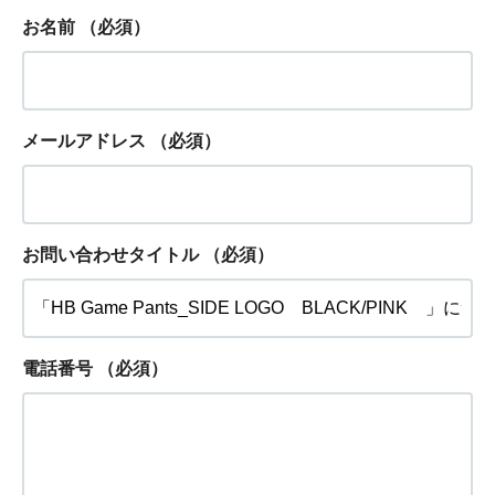
お名前
（必須）
メールアドレス
（必須）
お問い合わせタイトル
（必須）
電話番号
（必須）