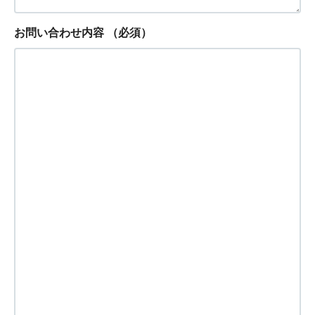
お問い合わせ内容
（必須）