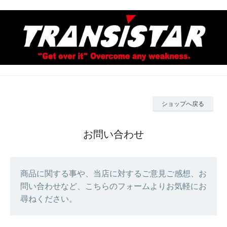
ショップへ戻る
お問い合わせ
商品に関する事や、当店に対するご意見ご感想、お
問い合わせなど、こちらのフォームよりお気軽にお
尋ねください。